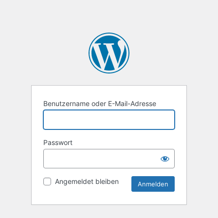
Benutzername oder E-Mail-Adresse
Passwort
Angemeldet bleiben