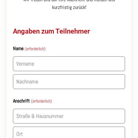
kurzfristig zurück!
Angaben zum Teilnehmer
Name
(erforderlich)
Vorname
Nachname
Anschrift
(erforderlich)
Straße
&