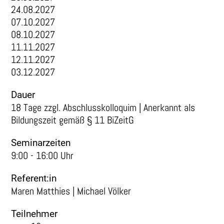
24.08.2027
07.10.2027
08.10.2027
11.11.2027
12.11.2027
03.12.2027
Dauer
18 Tage zzgl. Abschlusskolloquim | Anerkannt als
Bildungszeit gemäß § 11 BiZeitG
Seminarzeiten
9:00 - 16:00 Uhr
Referent:in
Maren Matthies | Michael Völker
Teilnehmer