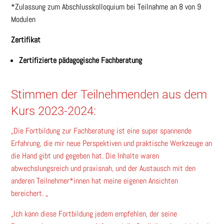
*Zulassung zum Abschlusskolloquium bei Teilnahme an 8 von 9
Modulen
Zertifikat
Zertifizierte pädagogische Fachberatung
Stimmen der Teilnehmenden aus dem
Kurs 2023-2024:
„Die Fortbildung zur Fachberatung ist eine super spannende
Erfahrung, die mir neue Perspektiven und praktische Werkzeuge an
die Hand gibt und gegeben hat. Die Inhalte waren
abwechslungsreich und praxisnah, und der Austausch mit den
anderen Teilnehmer*innen hat meine eigenen Ansichten
bereichert. „
„Ich kann diese Fortbildung jedem empfehlen, der seine