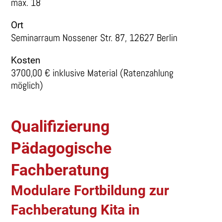
max. 18
Ort
Seminarraum Nossener Str. 87, 12627 Berlin
Kosten
3700,00 € inklusive Material (Ratenzahlung
möglich)
Qualifizierung
Pädagogische
Fachberatung
Modulare Fortbildung zur
Fachberatung Kita in