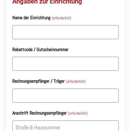
Angaben zur Einrichtung
Name der Einrichtung
(erforderlich)
Rabattcode / Gutscheinnummer
Rechnungsempfänger / Träger
(erforderlich)
Anschrift Rechnungsempfänger
(erforderlich)