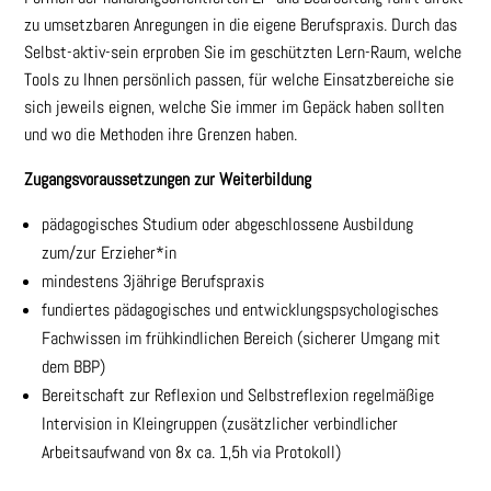
zu umsetzbaren Anregungen in die eigene Berufspraxis. Durch das
Selbst-aktiv-sein erproben Sie im geschützten Lern-Raum, welche
Tools zu Ihnen persönlich passen, für welche Einsatzbereiche sie
sich jeweils eignen, welche Sie immer im Gepäck haben sollten
und wo die Methoden ihre Grenzen haben.
Zugangsvoraussetzungen zur Weiterbildung
pädagogisches Studium oder abgeschlossene Ausbildung
zum/zur Erzieher*in
mindestens 3jährige Berufspraxis
fundiertes pädagogisches und entwicklungspsychologisches
Fachwissen im frühkindlichen Bereich (sicherer Umgang mit
dem BBP)
Bereitschaft zur Reflexion und Selbstreflexion regelmäßige
Intervision in Kleingruppen (zusätzlicher verbindlicher
Arbeitsaufwand von 8x ca. 1,5h via Protokoll)