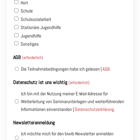
Hort
Schule
Schulsozialarbeit
Stationäre Jugendhilfe
Jugendhilfe
Sonstiges
AGB
(erforderlich)
Die Teilnahmebedingungen habe ich gelesen |
AGB
.
Datenschutz ist uns wichtig
(erforderlich)
Ich bin mit der Nutzung meiner E-Mail-Adresse für
Weiterleitung von Seminarunterlagen und weiterführenden
Informationen einverstanden |
Datenschutzerklärung
.
Newsletteranmeldung
Ich möchte mich für den biwib-Newsletter anmelden