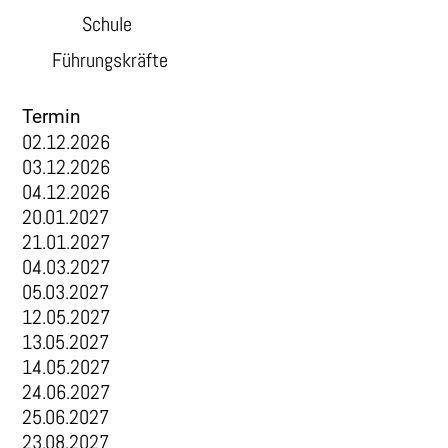
Schule
Führungskräfte
Termin
02.12.2026
03.12.2026
04.12.2026
20.01.2027
21.01.2027
04.03.2027
05.03.2027
12.05.2027
13.05.2027
14.05.2027
24.06.2027
25.06.2027
23.08.2027