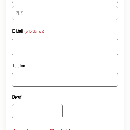
Hausnummer
Stadt
PLZ
E-Mail
(erforderlich)
Telefon
Beruf