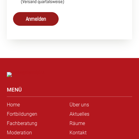
(Versand quartalsweise)
MENÜ
Home
Über uns
Fortbildungen
Aktuelles
Fachberatung
Räume
Moderation
Kontakt