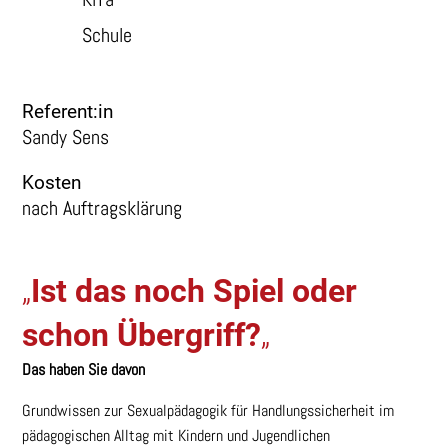
Schule
Referent:in
Sandy Sens
Kosten
nach Auftragsklärung
„
Ist das noch Spiel oder
schon Übergriff?
„
Das haben Sie davon
Grundwissen zur Sexualpädagogik für Handlungssicherheit im
pädagogischen Alltag mit Kindern und Jugendlichen