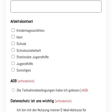
Arbeitskontext
Kindertagesstätten
Hort
Schule
Schulsozialarbeit
Stationäre Jugendhilfe
Jugendhilfe
Sonstiges
AGB
(erforderlich)
Die Teilnahmebedingungen habe ich gelesen |
AGB
.
Datenschutz ist uns wichtig
(erforderlich)
Ich bin mit der Nutzung meiner E-Mail-Adresse für