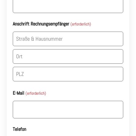
Anschrift Rechnungsempfänger
(erforderlich)
Straße
&
Hausnummer
Stadt
PLZ
E-Mail
(erforderlich)
Telefon