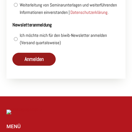
Weiterleitung von Seminarunterlagen und weiterführenden
Informationen einverstanden |
Datenschutzerklärung
.
Newsletteranmeldung
Ich möchte mich für den biwib-Newsletter anmelden
(Versand quartalsweise)
MENÜ