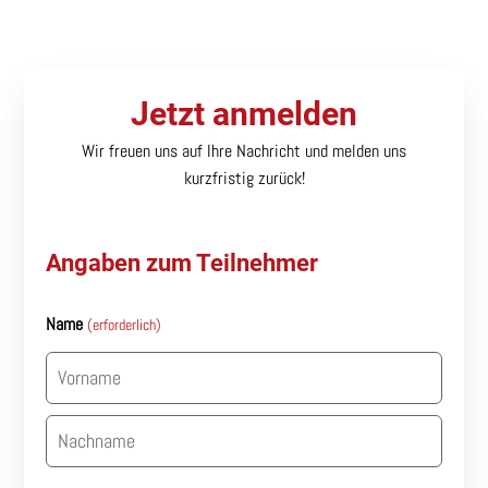
Jetzt anmelden
Wir freuen uns auf Ihre Nachricht und melden uns
kurzfristig zurück!
Angaben zum Teilnehmer
Name
(erforderlich)
Vorname
Nachname