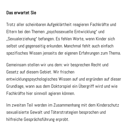
Das erwartet Sie
Trotz aller scheinbaren Aufgeklärtheit reagieren Fachkräfte und
Eltern bei den Themen „psychosexuelle Entwicklung“ und
„Sexualerziehung“ befangen. Es fehlen Worte, wenn Kinder sich
selbst und gegenseitig erkunden. Manchmal fehlt auch einfach
spezifisches Wissen jenseits der eigenen Erfahrungen zum Thema.
Gemeinsam stellen wir uns dem: wir besprechen Recht und
Gesetz auf diesem Gebiet. Wir frischen
entwicklungspsychologisches Wissen auf und ergründen auf dieser
Grundlage, wann aus dem Doktorspiel ein Übergriff wird und wie
Fachkräfte hier sinnvoll agieren können.
Im zweiten Teil werden im Zusammenhang mit dem Kinderschutz
sexualisierte Gewalt und Täterstrategien besprochen und
hilfreiche Gesprächsführung erprobt.