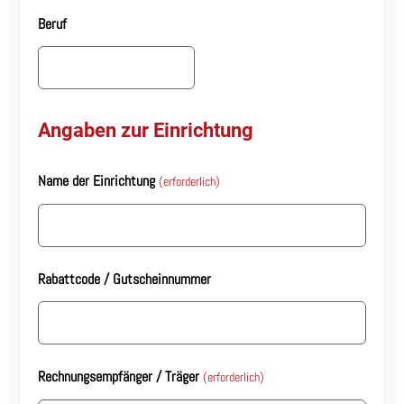
Beruf
Angaben zur Einrichtung
Name der Einrichtung
(erforderlich)
Rabattcode / Gutscheinnummer
Rechnungsempfänger / Träger
(erforderlich)