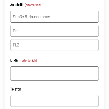
Anschrift
(erforderlich)
Straße
&
Hausnummer
Stadt
PLZ
E-Mail
(erforderlich)
Telefon