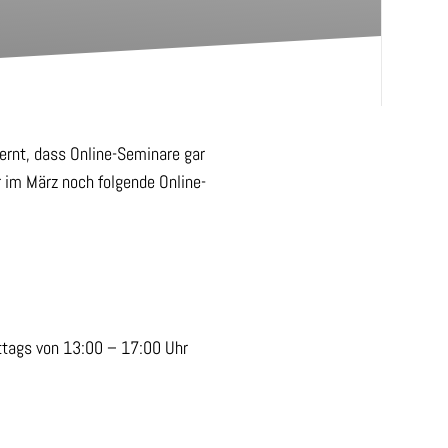
lernt, dass Online-Seminare gar
 im März noch folgende Online-
ittags von 13:00 – 17:00 Uhr