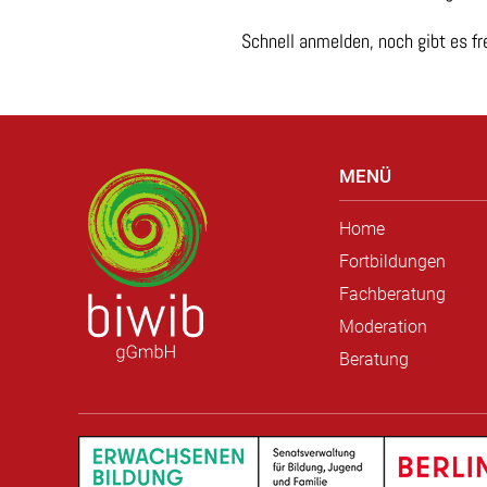
Schnell anmelden, noch gibt es fr
MENÜ
Home
Fortbildungen
Fachberatung
Moderation
Beratung