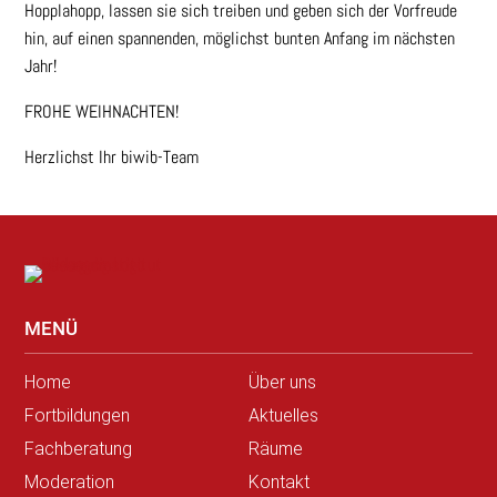
Hopplahopp, lassen sie sich treiben und geben sich der Vorfreude
hin, auf einen spannenden, möglichst bunten Anfang im nächsten
Jahr!
FROHE WEIHNACHTEN!
Herzlichst Ihr biwib-Team
MENÜ
Home
Über uns
Fortbildungen
Aktuelles
Fachberatung
Räume
Moderation
Kontakt