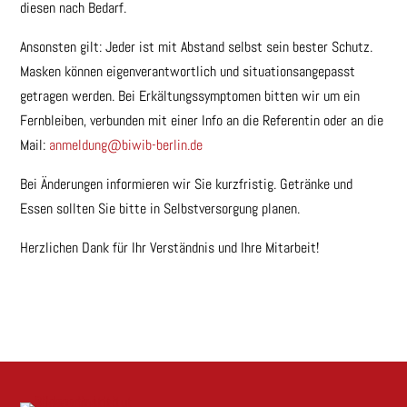
diesen nach Bedarf.
Ansonsten gilt: Jeder ist mit Abstand selbst sein bester Schutz.
Masken können eigenverantwortlich und situationsangepasst
getragen werden. Bei Erkältungssymptomen bitten wir um ein
Fernbleiben, verbunden mit einer Info an die Referentin oder an die
Mail:
anmeldung@biwib-berlin.de
Bei Änderungen informieren wir Sie kurzfristig. Getränke und
Essen sollten Sie bitte in Selbstversorgung planen.
Herzlichen Dank für Ihr Verständnis und Ihre Mitarbeit!