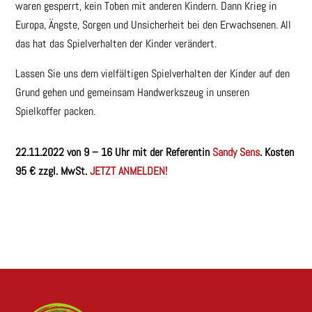
waren gesperrt, kein Toben mit anderen Kindern. Dann Krieg in
Europa, Ängste, Sorgen und Unsicherheit bei den Erwachsenen. All
das hat das Spielverhalten der Kinder verändert.
Lassen Sie uns dem vielfältigen Spielverhalten der Kinder auf den
Grund gehen und gemeinsam Handwerkszeug in unseren
Spielkoffer packen.
22.11.2022 von 9 – 16 Uhr mit der Referentin
Sandy Sens
. Kosten
95 € zzgl. MwSt.
JETZT ANMELDEN!