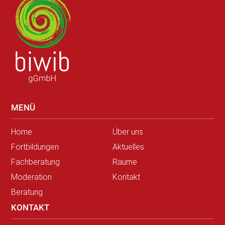
MENÜ
Home
Über uns
Fortbildungen
Aktuelles
Fachberatung
Räume
Moderation
Kontakt
Beratung
KONTAKT