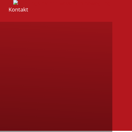
Kontakt