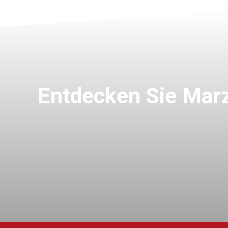
Entdecken Sie Marz