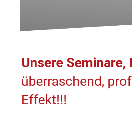
Unsere Seminare, 
überraschend, prof
Effekt!!!