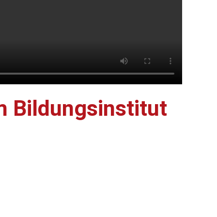
 Bildungsinstitut