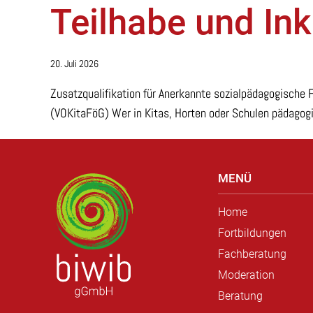
Teilhabe und Ink
20. Juli 2026
Zusatzqualifikation für Anerkannte sozialpädagogische 
(VOKitaFöG) Wer in Kitas, Horten oder Schulen pädagogis
MENÜ
Home
Fortbildungen
Fachberatung
Moderation
Beratung