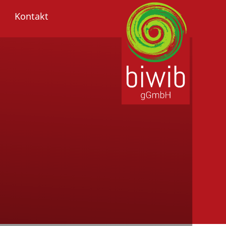
Kontakt