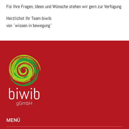
Für Ihre Fragen, Ideen und Wünsche stehen wir gern zur Verfügung.
Herzlichst Ihr Team biwib
von ´wissen in bewegung´
MENÜ